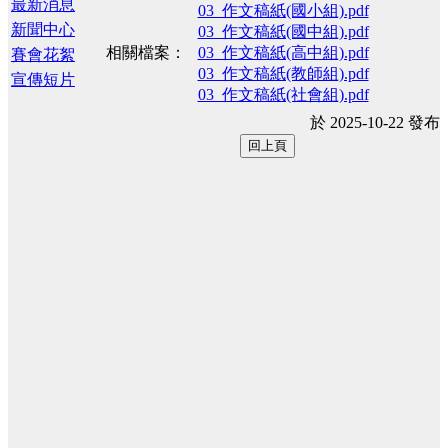
最新消息
03_作文稿紙(國小組).pdf
新聞中心
03_作文稿紙(國中組).pdf
相關檔案：
03_作文稿紙(高中組).pdf
賽會花絮
03_作文稿紙(教師組).pdf
宣傳短片
03_作文稿紙(社會組).pdf
於 2025-10-22 發布